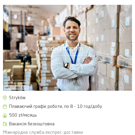
Stryków
Плаваючий графік роботи, по 8 - 10 год/добу
500 zł/місяць
Вакансія безкоштовна
Міжнародна служба експрес-доставки